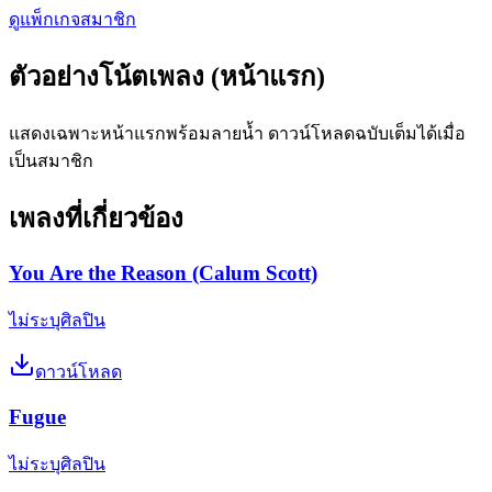
ดูแพ็กเกจสมาชิก
ตัวอย่างโน้ตเพลง (หน้าแรก)
แสดงเฉพาะหน้าแรกพร้อมลายน้ำ ดาวน์โหลดฉบับเต็มได้เมื่อ
เป็นสมาชิก
เพลงที่เกี่ยวข้อง
You Are the Reason (Calum Scott)
ไม่ระบุศิลปิน
ดาวน์โหลด
Fugue
ไม่ระบุศิลปิน