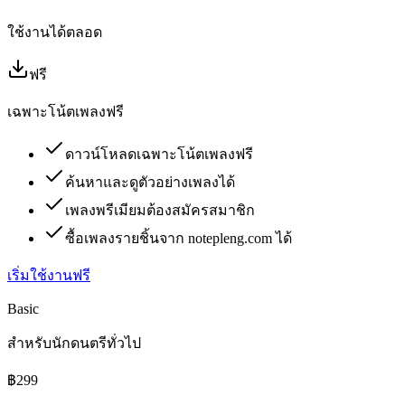
ใช้งานได้ตลอด
ฟรี
เฉพาะโน้ตเพลงฟรี
ดาวน์โหลดเฉพาะโน้ตเพลงฟรี
ค้นหาและดูตัวอย่างเพลงได้
เพลงพรีเมียมต้องสมัครสมาชิก
ซื้อเพลงรายชิ้นจาก notepleng.com ได้
เริ่มใช้งานฟรี
Basic
สำหรับนักดนตรีทั่วไป
฿
299