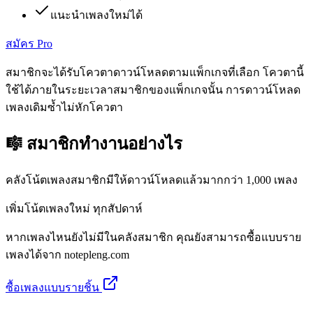
แนะนำเพลงใหม่ได้
สมัคร Pro
สมาชิกจะได้รับโควตาดาวน์โหลดตามแพ็กเกจที่เลือก โควตานี้
ใช้ได้ภายในระยะเวลาสมาชิกของแพ็กเกจนั้น การดาวน์โหลด
เพลงเดิมซ้ำไม่หักโควตา
🎼 สมาชิกทำงานอย่างไร
คลังโน้ตเพลงสมาชิกมีให้ดาวน์โหลดแล้วมากกว่า
1,000 เพลง
เพิ่มโน้ตเพลงใหม่
ทุกสัปดาห์
หากเพลงไหนยังไม่มีในคลังสมาชิก คุณยังสามารถซื้อแบบราย
เพลงได้จาก notepleng.com
ซื้อเพลงแบบรายชิ้น