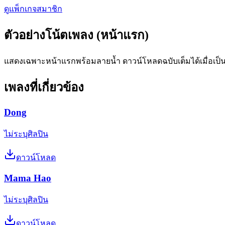
ดูแพ็กเกจสมาชิก
ตัวอย่างโน้ตเพลง (หน้าแรก)
แสดงเฉพาะหน้าแรกพร้อมลายน้ำ ดาวน์โหลดฉบับเต็มได้เมื่อเป็
เพลงที่เกี่ยวข้อง
Dong
ไม่ระบุศิลปิน
ดาวน์โหลด
Mama Hao
ไม่ระบุศิลปิน
ดาวน์โหลด