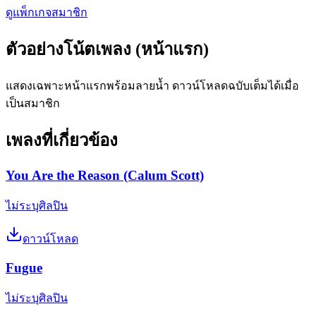
ดูแพ็กเกจสมาชิก
ตัวอย่างโน้ตเพลง (หน้าแรก)
แสดงเฉพาะหน้าแรกพร้อมลายน้ำ ดาวน์โหลดฉบับเต็มได้เมื่อ
เป็นสมาชิก
เพลงที่เกี่ยวข้อง
You Are the Reason (Calum Scott)
ไม่ระบุศิลปิน
ดาวน์โหลด
Fugue
ไม่ระบุศิลปิน