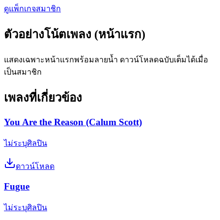
ดูแพ็กเกจสมาชิก
ตัวอย่างโน้ตเพลง (หน้าแรก)
แสดงเฉพาะหน้าแรกพร้อมลายน้ำ ดาวน์โหลดฉบับเต็มได้เมื่อ
เป็นสมาชิก
เพลงที่เกี่ยวข้อง
You Are the Reason (Calum Scott)
ไม่ระบุศิลปิน
ดาวน์โหลด
Fugue
ไม่ระบุศิลปิน