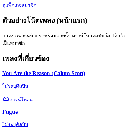
ดูแพ็กเกจสมาชิก
ตัวอย่างโน้ตเพลง (หน้าแรก)
แสดงเฉพาะหน้าแรกพร้อมลายน้ำ ดาวน์โหลดฉบับเต็มได้เมื่อ
เป็นสมาชิก
เพลงที่เกี่ยวข้อง
You Are the Reason (Calum Scott)
ไม่ระบุศิลปิน
ดาวน์โหลด
Fugue
ไม่ระบุศิลปิน