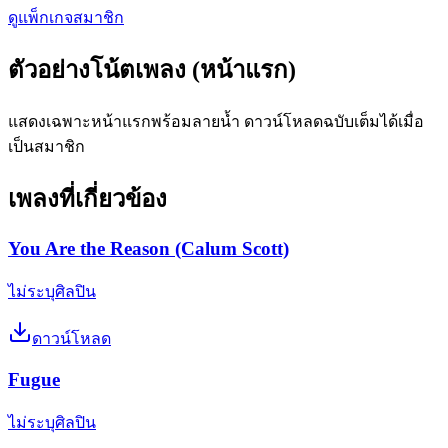
ดูแพ็กเกจสมาชิก
ตัวอย่างโน้ตเพลง (หน้าแรก)
แสดงเฉพาะหน้าแรกพร้อมลายน้ำ ดาวน์โหลดฉบับเต็มได้เมื่อ
เป็นสมาชิก
เพลงที่เกี่ยวข้อง
You Are the Reason (Calum Scott)
ไม่ระบุศิลปิน
ดาวน์โหลด
Fugue
ไม่ระบุศิลปิน