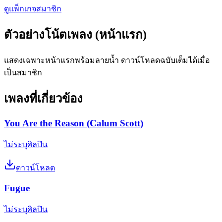
ดูแพ็กเกจสมาชิก
ตัวอย่างโน้ตเพลง (หน้าแรก)
แสดงเฉพาะหน้าแรกพร้อมลายน้ำ ดาวน์โหลดฉบับเต็มได้เมื่อ
เป็นสมาชิก
เพลงที่เกี่ยวข้อง
You Are the Reason (Calum Scott)
ไม่ระบุศิลปิน
ดาวน์โหลด
Fugue
ไม่ระบุศิลปิน