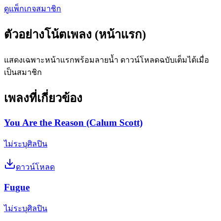
ดูแพ็กเกจสมาชิก
ตัวอย่างโน้ตเพลง (หน้าแรก)
แสดงเฉพาะหน้าแรกพร้อมลายน้ำ ดาวน์โหลดฉบับเต็มได้เมื่อ
เป็นสมาชิก
เพลงที่เกี่ยวข้อง
You Are the Reason (Calum Scott)
ไม่ระบุศิลปิน
ดาวน์โหลด
Fugue
ไม่ระบุศิลปิน