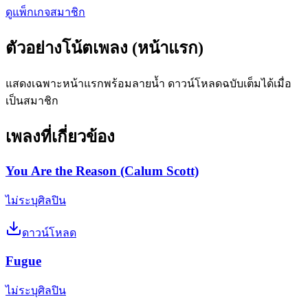
ดูแพ็กเกจสมาชิก
ตัวอย่างโน้ตเพลง (หน้าแรก)
แสดงเฉพาะหน้าแรกพร้อมลายน้ำ ดาวน์โหลดฉบับเต็มได้เมื่อ
เป็นสมาชิก
เพลงที่เกี่ยวข้อง
You Are the Reason (Calum Scott)
ไม่ระบุศิลปิน
ดาวน์โหลด
Fugue
ไม่ระบุศิลปิน