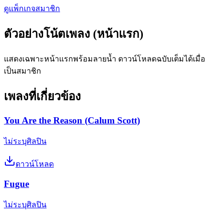
ดูแพ็กเกจสมาชิก
ตัวอย่างโน้ตเพลง (หน้าแรก)
แสดงเฉพาะหน้าแรกพร้อมลายน้ำ ดาวน์โหลดฉบับเต็มได้เมื่อ
เป็นสมาชิก
เพลงที่เกี่ยวข้อง
You Are the Reason (Calum Scott)
ไม่ระบุศิลปิน
ดาวน์โหลด
Fugue
ไม่ระบุศิลปิน