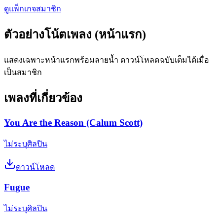
ดูแพ็กเกจสมาชิก
ตัวอย่างโน้ตเพลง (หน้าแรก)
แสดงเฉพาะหน้าแรกพร้อมลายน้ำ ดาวน์โหลดฉบับเต็มได้เมื่อ
เป็นสมาชิก
เพลงที่เกี่ยวข้อง
You Are the Reason (Calum Scott)
ไม่ระบุศิลปิน
ดาวน์โหลด
Fugue
ไม่ระบุศิลปิน