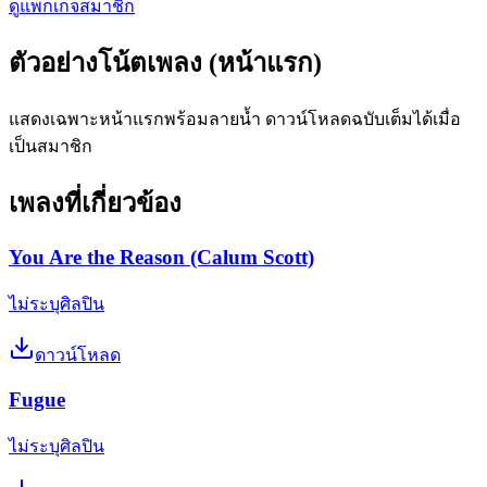
ดูแพ็กเกจสมาชิก
ตัวอย่างโน้ตเพลง (หน้าแรก)
แสดงเฉพาะหน้าแรกพร้อมลายน้ำ ดาวน์โหลดฉบับเต็มได้เมื่อ
เป็นสมาชิก
เพลงที่เกี่ยวข้อง
You Are the Reason (Calum Scott)
ไม่ระบุศิลปิน
ดาวน์โหลด
Fugue
ไม่ระบุศิลปิน