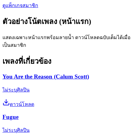
ดูแพ็กเกจสมาชิก
ตัวอย่างโน้ตเพลง (หน้าแรก)
แสดงเฉพาะหน้าแรกพร้อมลายน้ำ ดาวน์โหลดฉบับเต็มได้เมื่อ
เป็นสมาชิก
เพลงที่เกี่ยวข้อง
You Are the Reason (Calum Scott)
ไม่ระบุศิลปิน
ดาวน์โหลด
Fugue
ไม่ระบุศิลปิน