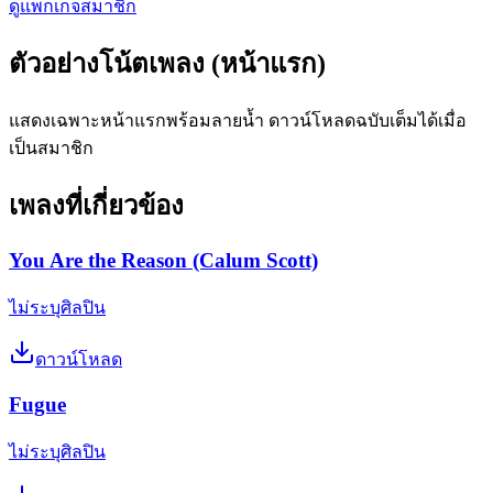
ดูแพ็กเกจสมาชิก
ตัวอย่างโน้ตเพลง (หน้าแรก)
แสดงเฉพาะหน้าแรกพร้อมลายน้ำ ดาวน์โหลดฉบับเต็มได้เมื่อ
เป็นสมาชิก
เพลงที่เกี่ยวข้อง
You Are the Reason (Calum Scott)
ไม่ระบุศิลปิน
ดาวน์โหลด
Fugue
ไม่ระบุศิลปิน