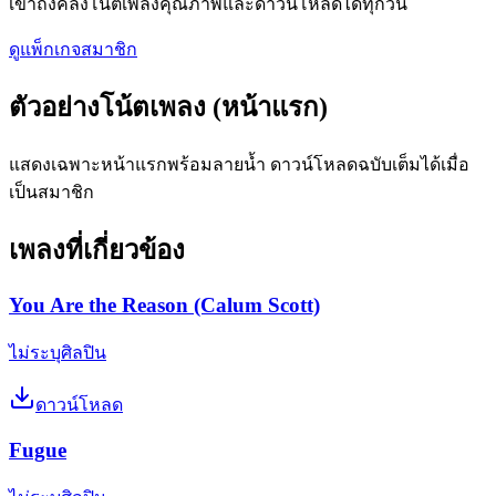
เข้าถึงคลังโน้ตเพลงคุณภาพและดาวน์โหลดได้ทุกวัน
ดูแพ็กเกจสมาชิก
ตัวอย่างโน้ตเพลง (หน้าแรก)
แสดงเฉพาะหน้าแรกพร้อมลายน้ำ ดาวน์โหลดฉบับเต็มได้เมื่อ
เป็นสมาชิก
เพลงที่เกี่ยวข้อง
You Are the Reason (Calum Scott)
ไม่ระบุศิลปิน
ดาวน์โหลด
Fugue