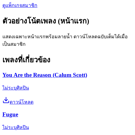
ดูแพ็กเกจสมาชิก
ตัวอย่างโน้ตเพลง (หน้าแรก)
แสดงเฉพาะหน้าแรกพร้อมลายน้ำ ดาวน์โหลดฉบับเต็มได้เมื่อ
เป็นสมาชิก
เพลงที่เกี่ยวข้อง
You Are the Reason (Calum Scott)
ไม่ระบุศิลปิน
ดาวน์โหลด
Fugue
ไม่ระบุศิลปิน