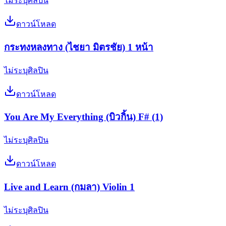
ไม่ระบุศิลปิน
ดาวน์โหลด
กระทงหลงทาง (ไชยา มิตรชัย) 1 หน้า
ไม่ระบุศิลปิน
ดาวน์โหลด
You Are My Everything (บิวกิ้น) F# (1)
ไม่ระบุศิลปิน
ดาวน์โหลด
Live and Learn (กมลา) Violin 1
ไม่ระบุศิลปิน