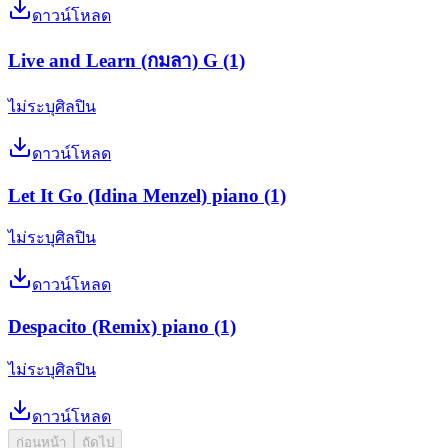
ดาวน์โหลด
Live and Learn (กมลา) G (1)
ไม่ระบุศิลปิน
ดาวน์โหลด
Let It Go (Idina Menzel) piano (1)
ไม่ระบุศิลปิน
ดาวน์โหลด
Despacito (Remix) piano (1)
ไม่ระบุศิลปิน
ดาวน์โหลด
ก่อนหน้า
ถัดไป