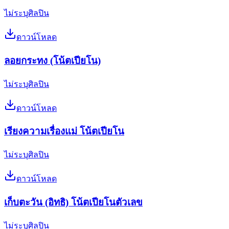
ไม่ระบุศิลปิน
ดาวน์โหลด
ลอยกระทง (โน้ตเปียโน)
ไม่ระบุศิลปิน
ดาวน์โหลด
เรียงความเรื่องแม่ โน้ตเปียโน
ไม่ระบุศิลปิน
ดาวน์โหลด
เก็บตะวัน (อิทธิ) โน้ตเปียโนตัวเลข
ไม่ระบุศิลปิน