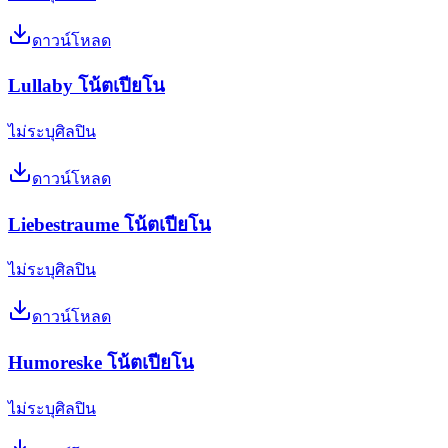
ดาวน์โหลด
Lullaby โน้ตเปียโน
ไม่ระบุศิลปิน
ดาวน์โหลด
Liebestraume โน้ตเปียโน
ไม่ระบุศิลปิน
ดาวน์โหลด
Humoreske โน้ตเปียโน
ไม่ระบุศิลปิน