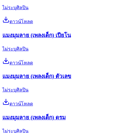
ไม่ระบุศิลปิน
ดาวน์โหลด
แมงมุมลาย (เพลงเด็ก) เปียโน
ไม่ระบุศิลปิน
ดาวน์โหลด
แมงมุมลาย (เพลงเด็ก) ตัวเลข
ไม่ระบุศิลปิน
ดาวน์โหลด
แมงมุมลาย (เพลงเด็ก) ดรม
ไม่ระบุศิลปิน