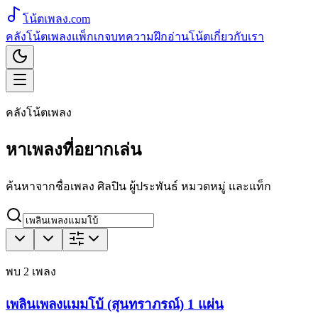
โน้ตเพลง
.com
คลังโน้ตเพลง
แพ็กเกจ
บทความ
ฝึกอ่านโน้ต
เกี่ยวกับเรา
คลังโน้ตเพลง
หาเพลงที่อยากเล่น
ค้นหาจากชื่อเพลง ศิลปิน ผู้ประพันธ์ หมวดหมู่ และแท็ก
พบ
2
เพลง
เพลินเพลงแมมโบ้ (สุนทราภรณ์) 1 แผ่น