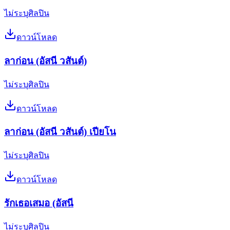
ไม่ระบุศิลปิน
ดาวน์โหลด
ลาก่อน (อัสนี วสันต์)
ไม่ระบุศิลปิน
ดาวน์โหลด
ลาก่อน (อัสนี วสันต์) เปียโน
ไม่ระบุศิลปิน
ดาวน์โหลด
รักเธอเสมอ (อัสนี
ไม่ระบุศิลปิน