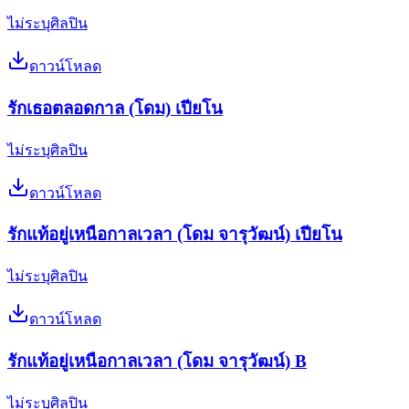
ไม่ระบุศิลปิน
ดาวน์โหลด
รักเธอตลอดกาล (โดม) เปียโน
ไม่ระบุศิลปิน
ดาวน์โหลด
รักแท้อยู่เหนือกาลเวลา (โดม จารุวัฒน์) เปียโน
ไม่ระบุศิลปิน
ดาวน์โหลด
รักแท้อยู่เหนือกาลเวลา (โดม จารุวัฒน์) B
ไม่ระบุศิลปิน